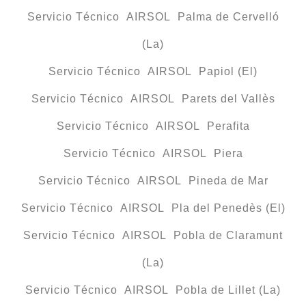
Servicio Técnico AIRSOL Palma de Cervelló
(La)
Servicio Técnico AIRSOL Papiol (El)
Servicio Técnico AIRSOL Parets del Vallès
Servicio Técnico AIRSOL Perafita
Servicio Técnico AIRSOL Piera
Servicio Técnico AIRSOL Pineda de Mar
Servicio Técnico AIRSOL Pla del Penedès (El)
Servicio Técnico AIRSOL Pobla de Claramunt
(La)
Servicio Técnico AIRSOL Pobla de Lillet (La)