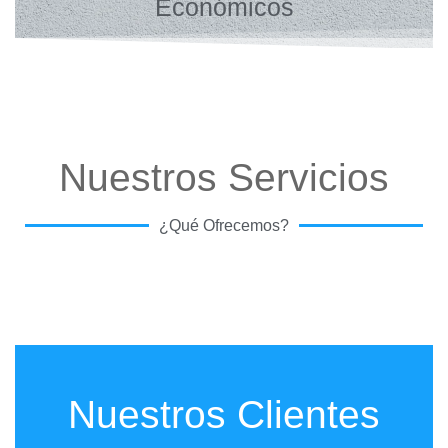
Económicos
Nuestros Servicios
¿Qué Ofrecemos?
Nuestros Clientes