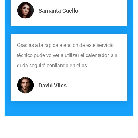
Samanta Cuello
Gracias a la rápida atención de este servicio
técnico pude volver a utilizar el calentador, sin
duda seguiré confiando en ellos
David Viles