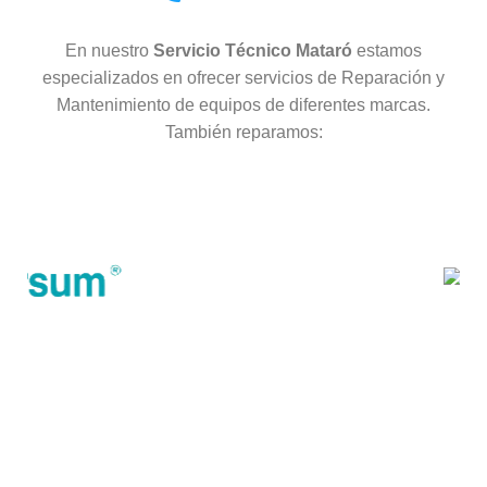
En nuestro
Servicio Técnico Mataró
estamos
especializados en ofrecer servicios de Reparación y
Mantenimiento de equipos de diferentes marcas.
También reparamos: