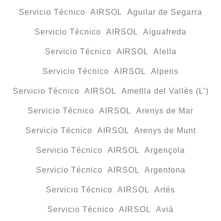
Servicio Técnico AIRSOL Aguilar de Segarra
Servicio Técnico AIRSOL Aiguafreda
Servicio Técnico AIRSOL Alella
Servicio Técnico AIRSOL Alpens
Servicio Técnico AIRSOL Ametlla del Vallès (L’)
Servicio Técnico AIRSOL Arenys de Mar
Servicio Técnico AIRSOL Arenys de Munt
Servicio Técnico AIRSOL Argençola
Servicio Técnico AIRSOL Argentona
Servicio Técnico AIRSOL Artés
Servicio Técnico AIRSOL Avià