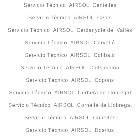
Servicio Técnico AIRSOL Centelles
Servicio Técnico AIRSOL Cercs
Servicio Técnico AIRSOL Cerdanyola del Vallès
Servicio Técnico AIRSOL Cervelló
Servicio Técnico AIRSOL Collbató
Servicio Técnico AIRSOL Collsuspina
Servicio Técnico AIRSOL Copons
Servicio Técnico AIRSOL Corbera de Llobregat
Servicio Técnico AIRSOL Cornellà de Llobregat
Servicio Técnico AIRSOL Cubelles
Servicio Técnico AIRSOL Dosrius