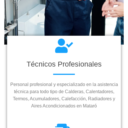
Técnicos Profesionales
Personal profesional y especializado en la asistencia
técnica para todo tipo de Calderas, Calentadores,
Termos, Acumuladores, Calefacción, Radiadores y
Aires Acondicionados en Mataró