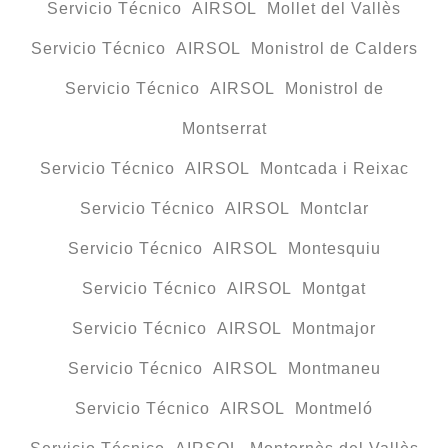
Servicio Técnico AIRSOL Mollet del Vallès
Servicio Técnico AIRSOL Monistrol de Calders
Servicio Técnico AIRSOL Monistrol de
Montserrat
Servicio Técnico AIRSOL Montcada i Reixac
Servicio Técnico AIRSOL Montclar
Servicio Técnico AIRSOL Montesquiu
Servicio Técnico AIRSOL Montgat
Servicio Técnico AIRSOL Montmajor
Servicio Técnico AIRSOL Montmaneu
Servicio Técnico AIRSOL Montmeló