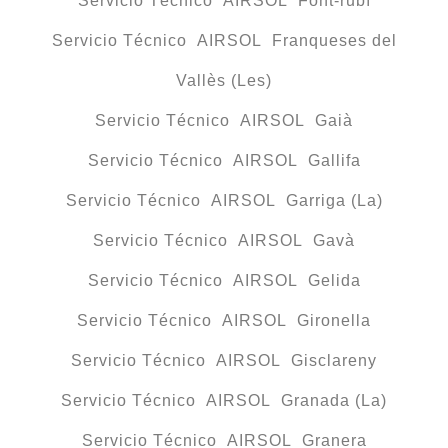
Servicio Técnico AIRSOL Font-rubí
Servicio Técnico AIRSOL Franqueses del
Vallès (Les)
Servicio Técnico AIRSOL Gaià
Servicio Técnico AIRSOL Gallifa
Servicio Técnico AIRSOL Garriga (La)
Servicio Técnico AIRSOL Gavà
Servicio Técnico AIRSOL Gelida
Servicio Técnico AIRSOL Gironella
Servicio Técnico AIRSOL Gisclareny
Servicio Técnico AIRSOL Granada (La)
Servicio Técnico AIRSOL Granera