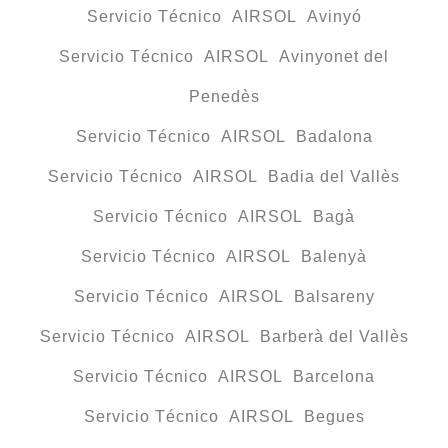
Servicio Técnico AIRSOL Avinyó
Servicio Técnico AIRSOL Avinyonet del
Penedès
Servicio Técnico AIRSOL Badalona
Servicio Técnico AIRSOL Badia del Vallès
Servicio Técnico AIRSOL Bagà
Servicio Técnico AIRSOL Balenyà
Servicio Técnico AIRSOL Balsareny
Servicio Técnico AIRSOL Barberà del Vallès
Servicio Técnico AIRSOL Barcelona
Servicio Técnico AIRSOL Begues