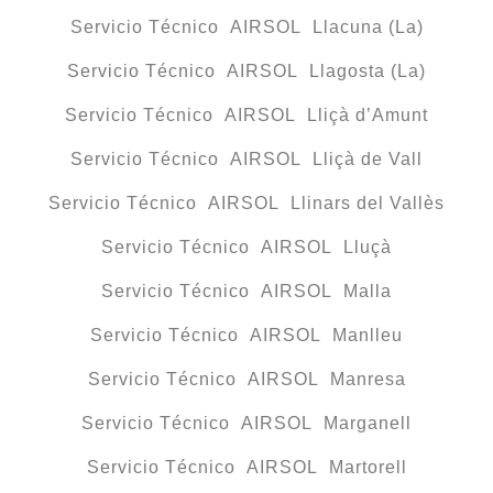
Servicio Técnico AIRSOL Llacuna (La)
Servicio Técnico AIRSOL Llagosta (La)
Servicio Técnico AIRSOL Lliçà d’Amunt
Servicio Técnico AIRSOL Lliçà de Vall
Servicio Técnico AIRSOL Llinars del Vallès
Servicio Técnico AIRSOL Lluçà
Servicio Técnico AIRSOL Malla
Servicio Técnico AIRSOL Manlleu
Servicio Técnico AIRSOL Manresa
Servicio Técnico AIRSOL Marganell
Servicio Técnico AIRSOL Martorell