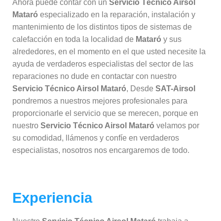
Ahora puede contar con un
Servicio Técnico Airsol
Mataró
especializado en la reparación, instalación y
mantenimiento de los distintos tipos de sistemas de
calefacción en toda la localidad de
Mataró
y sus
alrededores, en el momento en el que usted necesite la
ayuda de verdaderos especialistas del sector de las
reparaciones no dude en contactar con nuestro
Servicio Técnico Airsol Mataró
, Desde
SAT-Airsol
pondremos a nuestros mejores profesionales para
proporcionarle el servicio que se merecen, porque en
nuestro
Servicio Técnico Airsol Mataró
velamos por
su comodidad, llámenos y confíe en verdaderos
especialistas, nosotros nos encargaremos de todo.
Experiencia