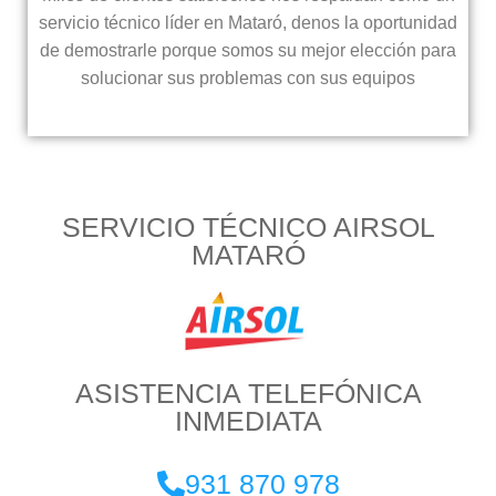
servicio técnico líder en Mataró, denos la oportunidad
de demostrarle porque somos su mejor elección para
solucionar sus problemas con sus equipos
SERVICIO TÉCNICO AIRSOL
MATARÓ
ASISTENCIA TELEFÓNICA
INMEDIATA
931 870 978