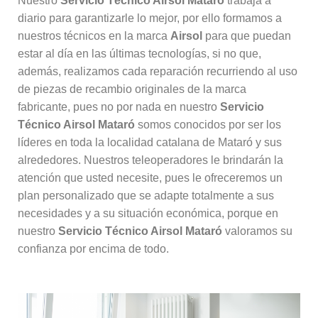
Nuestro
Servicio Técnico Airsol Mataró
trabaja a
diario para garantizarle lo mejor, por ello formamos a
nuestros técnicos en la marca
Airsol
para que puedan
estar al día en las últimas tecnologías, si no que,
además, realizamos cada reparación recurriendo al uso
de piezas de recambio originales de la marca
fabricante, pues no por nada en nuestro
Servicio
Técnico Airsol Mataró
somos conocidos por ser los
líderes en toda la localidad catalana de Mataró y sus
alrededores. Nuestros teleoperadores le brindarán la
atención que usted necesite, pues le ofreceremos un
plan personalizado que se adapte totalmente a sus
necesidades y a su situación económica, porque en
nuestro
Servicio Técnico Airsol Mataró
valoramos su
confianza por encima de todo.