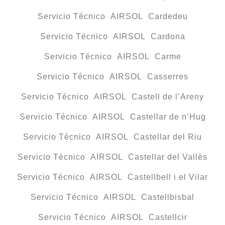
Servicio Técnico AIRSOL Cardedeu
Servicio Técnico AIRSOL Cardona
Servicio Técnico AIRSOL Carme
Servicio Técnico AIRSOL Casserres
Servicio Técnico AIRSOL Castell de l’Areny
Servicio Técnico AIRSOL Castellar de n’Hug
Servicio Técnico AIRSOL Castellar del Riu
Servicio Técnico AIRSOL Castellar del Vallès
Servicio Técnico AIRSOL Castellbell i el Vilar
Servicio Técnico AIRSOL Castellbisbal
Servicio Técnico AIRSOL Castellcir