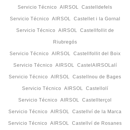
Servicio Técnico AIRSOL Castelldefels
Servicio Técnico AIRSOL Castellet i la Gornal
Servicio Técnico AIRSOL Castellfollit de
Riubregós
Servicio Técnico AIRSOL Castellfollit del Boix
Servicio Técnico AIRSOL CastelAIRSOLalí
Servicio Técnico AIRSOL Castellnou de Bages
Servicio Técnico AIRSOL Castellolí
Servicio Técnico AIRSOL Castellterçol
Servicio Técnico AIRSOL Castellví de la Marca
Servicio Técnico AIRSOL Castellví de Rosanes