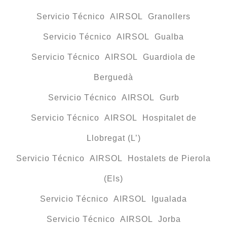
Servicio Técnico AIRSOL Granollers
Servicio Técnico AIRSOL Gualba
Servicio Técnico AIRSOL Guardiola de
Berguedà
Servicio Técnico AIRSOL Gurb
Servicio Técnico AIRSOL Hospitalet de
Llobregat (L’)
Servicio Técnico AIRSOL Hostalets de Pierola
(Els)
Servicio Técnico AIRSOL Igualada
Servicio Técnico AIRSOL Jorba