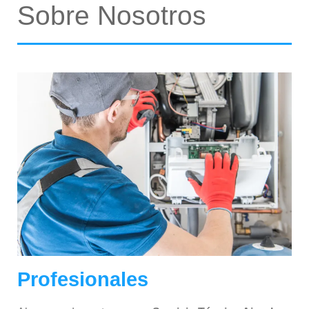
Sobre Nosotros
Profesionales