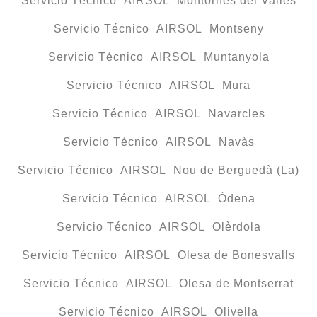
Servicio Técnico AIRSOL Montornès del Vallès
Servicio Técnico AIRSOL Montseny
Servicio Técnico AIRSOL Muntanyola
Servicio Técnico AIRSOL Mura
Servicio Técnico AIRSOL Navarcles
Servicio Técnico AIRSOL Navàs
Servicio Técnico AIRSOL Nou de Berguedà (La)
Servicio Técnico AIRSOL Òdena
Servicio Técnico AIRSOL Olèrdola
Servicio Técnico AIRSOL Olesa de Bonesvalls
Servicio Técnico AIRSOL Olesa de Montserrat
Servicio Técnico AIRSOL Olivella