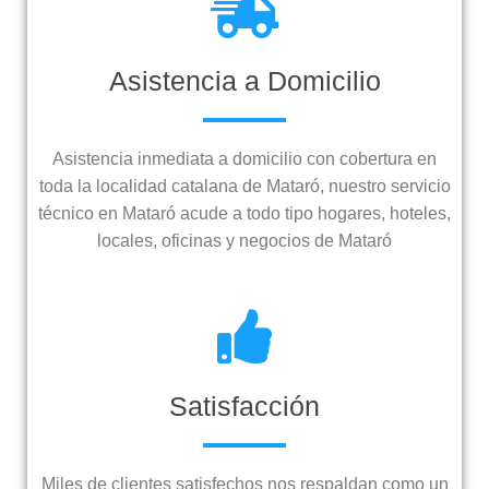
Asistencia a Domicilio
Asistencia inmediata a domicilio con cobertura en
toda la localidad catalana de Mataró, nuestro servicio
técnico en Mataró acude a todo tipo hogares, hoteles,
locales, oficinas y negocios de Mataró
Satisfacción
Miles de clientes satisfechos nos respaldan como un