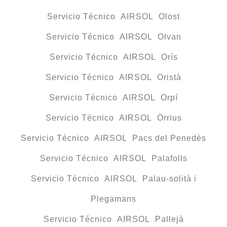
Servicio Técnico AIRSOL Olost
Servicio Técnico AIRSOL Olvan
Servicio Técnico AIRSOL Orís
Servicio Técnico AIRSOL Oristà
Servicio Técnico AIRSOL Orpí
Servicio Técnico AIRSOL Òrrius
Servicio Técnico AIRSOL Pacs del Penedès
Servicio Técnico AIRSOL Palafolls
Servicio Técnico AIRSOL Palau-solità i
Plegamans
Servicio Técnico AIRSOL Pallejà