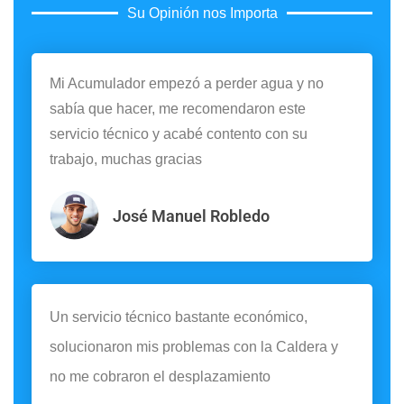
Su Opinión nos Importa
Mi Acumulador empezó a perder agua y no
sabía que hacer, me recomendaron este
servicio técnico y acabé contento con su
trabajo, muchas gracias
José Manuel Robledo
Un servicio técnico bastante económico,
solucionaron mis problemas con la Caldera y
no me cobraron el desplazamiento