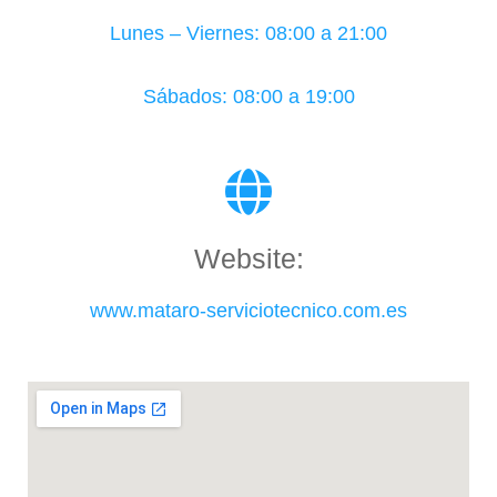
Lunes – Viernes: 08:00 a 21:00
Sábados: 08:00 a 19:00
Website:
www.mataro-serviciotecnico.com.es