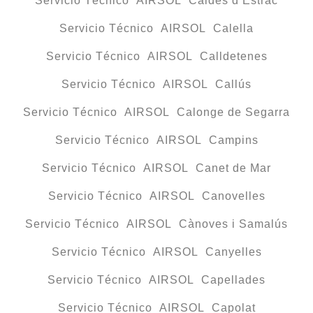
Servicio Técnico AIRSOL Caldes d’Estrac
Servicio Técnico AIRSOL Calella
Servicio Técnico AIRSOL Calldetenes
Servicio Técnico AIRSOL Callús
Servicio Técnico AIRSOL Calonge de Segarra
Servicio Técnico AIRSOL Campins
Servicio Técnico AIRSOL Canet de Mar
Servicio Técnico AIRSOL Canovelles
Servicio Técnico AIRSOL Cànoves i Samalús
Servicio Técnico AIRSOL Canyelles
Servicio Técnico AIRSOL Capellades
Servicio Técnico AIRSOL Capolat