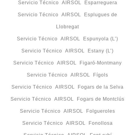
Servicio Técnico AIRSOL Esparreguera
Servicio Técnico AIRSOL Esplugues de
Llobregat
Servicio Técnico AIRSOL Espunyola (L’)
Servicio Técnico AIRSOL Estany (L’)
Servicio Técnico AIRSOL Figaró-Montmany
Servicio Técnico AIRSOL Fígols
Servicio Técnico AIRSOL Fogars de la Selva
Servicio Técnico AIRSOL Fogars de Montclús
Servicio Técnico AIRSOL Folgueroles
Servicio Técnico AIRSOL Fonollosa