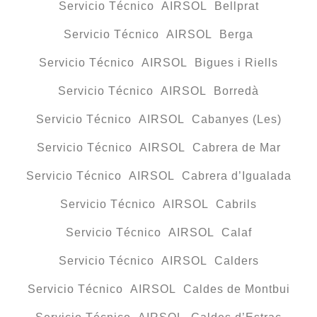
Servicio Técnico AIRSOL Bellprat
Servicio Técnico AIRSOL Berga
Servicio Técnico AIRSOL Bigues i Riells
Servicio Técnico AIRSOL Borredà
Servicio Técnico AIRSOL Cabanyes (Les)
Servicio Técnico AIRSOL Cabrera de Mar
Servicio Técnico AIRSOL Cabrera d’Igualada
Servicio Técnico AIRSOL Cabrils
Servicio Técnico AIRSOL Calaf
Servicio Técnico AIRSOL Calders
Servicio Técnico AIRSOL Caldes de Montbui