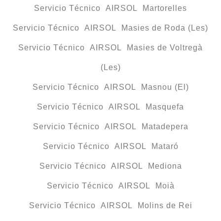
Servicio Técnico AIRSOL Martorelles
Servicio Técnico AIRSOL Masies de Roda (Les)
Servicio Técnico AIRSOL Masies de Voltregà
(Les)
Servicio Técnico AIRSOL Masnou (El)
Servicio Técnico AIRSOL Masquefa
Servicio Técnico AIRSOL Matadepera
Servicio Técnico AIRSOL Mataró
Servicio Técnico AIRSOL Mediona
Servicio Técnico AIRSOL Moià
Servicio Técnico AIRSOL Molins de Rei