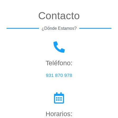
Contacto
¿Dónde Estamos?
Teléfono:
931 870 978
Horarios: