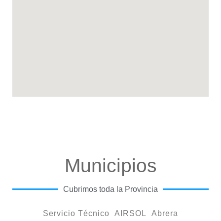
Municipios
Cubrimos toda la Provincia
Servicio Técnico AIRSOL Abrera