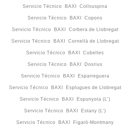
Servicio Técnico BAXI Collsuspina
Servicio Técnico BAXI Copons
Servicio Técnico BAXI Corbera de Llobregat
Servicio Técnico BAXI Cornellà de Llobregat
Servicio Técnico BAXI Cubelles
Servicio Técnico BAXI Dosrius
Servicio Técnico BAXI Esparreguera
Servicio Técnico BAXI Esplugues de Llobregat
Servicio Técnico BAXI Espunyola (L’)
Servicio Técnico BAXI Estany (L’)
Servicio Técnico BAXI Figaró-Montmany