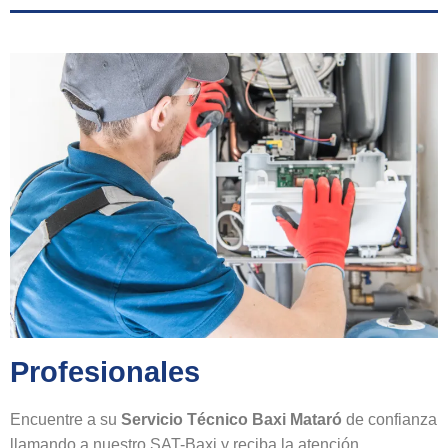
Profesionales
Encuentre a su
Servicio Técnico Baxi Mataró
de confianza
llamando a nuestro SAT-Baxi y reciba la atención