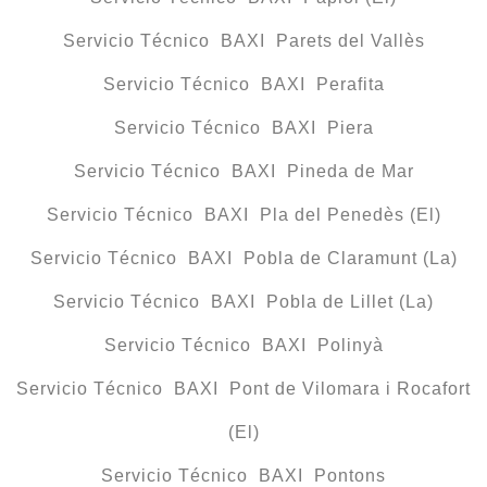
Servicio Técnico BAXI Parets del Vallès
Servicio Técnico BAXI Perafita
Servicio Técnico BAXI Piera
Servicio Técnico BAXI Pineda de Mar
Servicio Técnico BAXI Pla del Penedès (El)
Servicio Técnico BAXI Pobla de Claramunt (La)
Servicio Técnico BAXI Pobla de Lillet (La)
Servicio Técnico BAXI Polinyà
Servicio Técnico BAXI Pont de Vilomara i Rocafort
(El)
Servicio Técnico BAXI Pontons