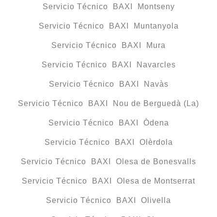
Servicio Técnico BAXI Montseny
Servicio Técnico BAXI Muntanyola
Servicio Técnico BAXI Mura
Servicio Técnico BAXI Navarcles
Servicio Técnico BAXI Navàs
Servicio Técnico BAXI Nou de Berguedà (La)
Servicio Técnico BAXI Òdena
Servicio Técnico BAXI Olèrdola
Servicio Técnico BAXI Olesa de Bonesvalls
Servicio Técnico BAXI Olesa de Montserrat
Servicio Técnico BAXI Olivella