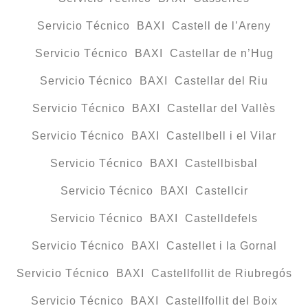
Servicio Técnico BAXI Castell de l’Areny
Servicio Técnico BAXI Castellar de n’Hug
Servicio Técnico BAXI Castellar del Riu
Servicio Técnico BAXI Castellar del Vallès
Servicio Técnico BAXI Castellbell i el Vilar
Servicio Técnico BAXI Castellbisbal
Servicio Técnico BAXI Castellcir
Servicio Técnico BAXI Castelldefels
Servicio Técnico BAXI Castellet i la Gornal
Servicio Técnico BAXI Castellfollit de Riubregós
Servicio Técnico BAXI Castellfollit del Boix