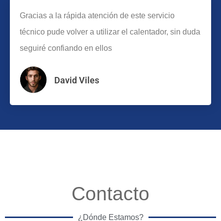
Gracias a la rápida atención de este servicio
técnico pude volver a utilizar el calentador, sin duda
seguiré confiando en ellos
David Viles
Contacto
¿Dónde Estamos?