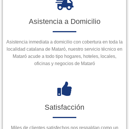
Asistencia a Domicilio
Asistencia inmediata a domicilio con cobertura en toda la
localidad catalana de Mataró, nuestro servicio técnico en
Mataró acude a todo tipo hogares, hoteles, locales,
oficinas y negocios de Mataró
Satisfacción
Miles de clientes satisfechos nos respaldan como un