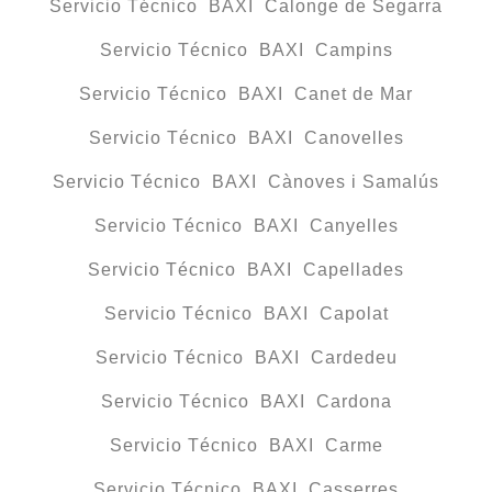
Servicio Técnico BAXI Calonge de Segarra
Servicio Técnico BAXI Campins
Servicio Técnico BAXI Canet de Mar
Servicio Técnico BAXI Canovelles
Servicio Técnico BAXI Cànoves i Samalús
Servicio Técnico BAXI Canyelles
Servicio Técnico BAXI Capellades
Servicio Técnico BAXI Capolat
Servicio Técnico BAXI Cardedeu
Servicio Técnico BAXI Cardona
Servicio Técnico BAXI Carme
Servicio Técnico BAXI Casserres