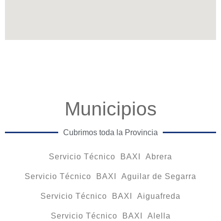
Municipios
Cubrimos toda la Provincia
Servicio Técnico BAXI Abrera
Servicio Técnico BAXI Aguilar de Segarra
Servicio Técnico BAXI Aiguafreda
Servicio Técnico BAXI Alella