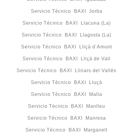
Servicio Técnico BAXI Jorba
Servicio Técnico BAXI Llacuna (La)
Servicio Técnico BAXI Llagosta (La)
Servicio Técnico BAXI Lliçà d’Amunt
Servicio Técnico BAXI Lliçà de Vall
Servicio Técnico BAXI Llinars del Vallès
Servicio Técnico BAXI Lluçà
Servicio Técnico BAXI Malla
Servicio Técnico BAXI Manlleu
Servicio Técnico BAXI Manresa
Servicio Técnico BAXI Marganell