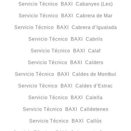
Servicio Técnico BAXI Cabanyes (Les)
Servicio Técnico BAXI Cabrera de Mar
Servicio Técnico BAXI Cabrera d’Igualada
Servicio Técnico BAXI Cabrils
Servicio Técnico BAXI Calaf
Servicio Técnico BAXI Calders
Servicio Técnico BAXI Caldes de Montbui
Servicio Técnico BAXI Caldes d’Estrac
Servicio Técnico BAXI Calella
Servicio Técnico BAXI Calldetenes
Servicio Técnico BAXI Callús