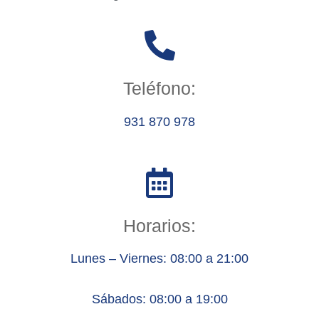
Teléfono:
931 870 978
Horarios:
Lunes – Viernes: 08:00 a 21:00
Sábados: 08:00 a 19:00