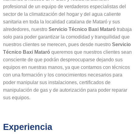
profesional de un equipo de verdaderos especialistas del
sector de la climatización del hogar y del agua caliente
sanitaria en toda la localidad catalana de Mataró y sus
alrededores, nuestro
Servicio Técnico Baxi Mataró
trabaja
solo para poder garantizar la comodidad y tranquilidad que
nuestros clientes se merecen, pues desde nuestro
Servicio
Técnico Baxi Mataró
queremos que nuestros clientes sean
consciente de que podrán despreocuparse dejando sus
equipos en nuestras manos, ya que contamos con técnicos
con una formación y los conocimientos necesarios para
poder manipular sus instalaciones, certificados de
manipulación de gas y de autorización para poder reparar
sus equipos.
Experiencia