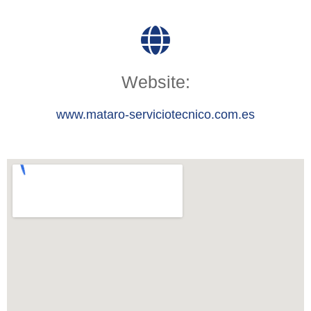
Website:
www.mataro-serviciotecnico.com.es