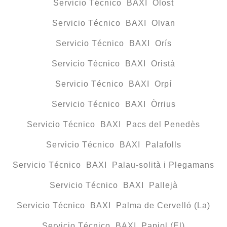
Servicio Técnico BAXI Olost
Servicio Técnico BAXI Olvan
Servicio Técnico BAXI Orís
Servicio Técnico BAXI Oristà
Servicio Técnico BAXI Orpí
Servicio Técnico BAXI Òrrius
Servicio Técnico BAXI Pacs del Penedès
Servicio Técnico BAXI Palafolls
Servicio Técnico BAXI Palau-solità i Plegamans
Servicio Técnico BAXI Pallejà
Servicio Técnico BAXI Palma de Cervelló (La)
Servicio Técnico BAXI Papiol (El)