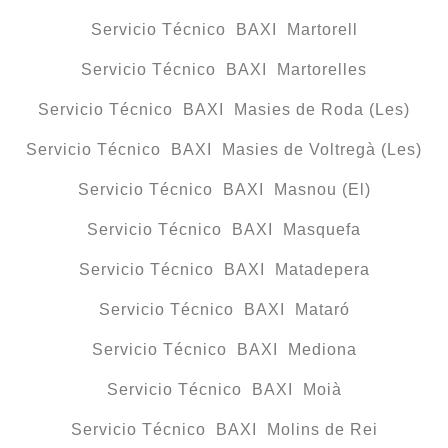
Servicio Técnico BAXI Martorell
Servicio Técnico BAXI Martorelles
Servicio Técnico BAXI Masies de Roda (Les)
Servicio Técnico BAXI Masies de Voltregà (Les)
Servicio Técnico BAXI Masnou (El)
Servicio Técnico BAXI Masquefa
Servicio Técnico BAXI Matadepera
Servicio Técnico BAXI Mataró
Servicio Técnico BAXI Mediona
Servicio Técnico BAXI Moià
Servicio Técnico BAXI Molins de Rei