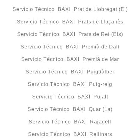
Servicio Técnico BAXI Prat de Llobregat (El)
Servicio Técnico BAXI Prats de Lluçanès
Servicio Técnico BAXI Prats de Rei (Els)
Servicio Técnico BAXI Premià de Dalt
Servicio Técnico BAXI Premià de Mar
Servicio Técnico BAXI Puigdàlber
Servicio Técnico BAXI Puig-reig
Servicio Técnico BAXI Pujalt
Servicio Técnico BAXI Quar (La)
Servicio Técnico BAXI Rajadell
Servicio Técnico BAXI Rellinars