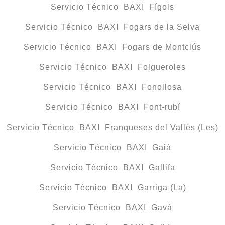
Servicio Técnico BAXI Fígols
Servicio Técnico BAXI Fogars de la Selva
Servicio Técnico BAXI Fogars de Montclús
Servicio Técnico BAXI Folgueroles
Servicio Técnico BAXI Fonollosa
Servicio Técnico BAXI Font-rubí
Servicio Técnico BAXI Franqueses del Vallès (Les)
Servicio Técnico BAXI Gaià
Servicio Técnico BAXI Gallifa
Servicio Técnico BAXI Garriga (La)
Servicio Técnico BAXI Gavà