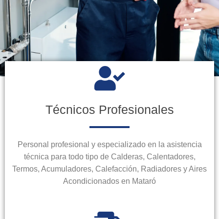
Técnicos Profesionales
Personal profesional y especializado en la asistencia
técnica para todo tipo de Calderas, Calentadores,
Termos, Acumuladores, Calefacción, Radiadores y Aires
Acondicionados en Mataró