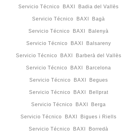
Servicio Técnico BAXI Badia del Vallès
Servicio Técnico BAXI Bagà
Servicio Técnico BAXI Balenyà
Servicio Técnico BAXI Balsareny
Servicio Técnico BAXI Barberà del Vallès
Servicio Técnico BAXI Barcelona
Servicio Técnico BAXI Begues
Servicio Técnico BAXI Bellprat
Servicio Técnico BAXI Berga
Servicio Técnico BAXI Bigues i Riells
Servicio Técnico BAXI Borredà