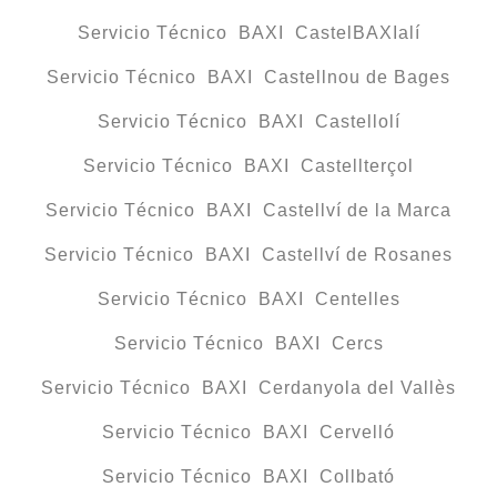
Servicio Técnico BAXI CastelBAXIalí
Servicio Técnico BAXI Castellnou de Bages
Servicio Técnico BAXI Castellolí
Servicio Técnico BAXI Castellterçol
Servicio Técnico BAXI Castellví de la Marca
Servicio Técnico BAXI Castellví de Rosanes
Servicio Técnico BAXI Centelles
Servicio Técnico BAXI Cercs
Servicio Técnico BAXI Cerdanyola del Vallès
Servicio Técnico BAXI Cervelló
Servicio Técnico BAXI Collbató