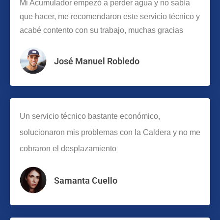
Mi Acumulador empezó a perder agua y no sabía
que hacer, me recomendaron este servicio técnico y
acabé contento con su trabajo, muchas gracias
José Manuel Robledo
Un servicio técnico bastante económico,
solucionaron mis problemas con la Caldera y no me
cobraron el desplazamiento
Samanta Cuello