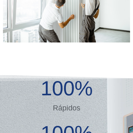
100
%
Rápidos