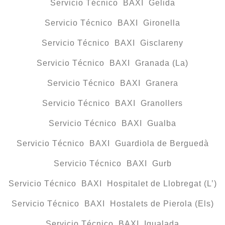
Servicio Técnico BAXI Gelida
Servicio Técnico BAXI Gironella
Servicio Técnico BAXI Gisclareny
Servicio Técnico BAXI Granada (La)
Servicio Técnico BAXI Granera
Servicio Técnico BAXI Granollers
Servicio Técnico BAXI Gualba
Servicio Técnico BAXI Guardiola de Berguedà
Servicio Técnico BAXI Gurb
Servicio Técnico BAXI Hospitalet de Llobregat (L’)
Servicio Técnico BAXI Hostalets de Pierola (Els)
Servicio Técnico BAXI Igualada