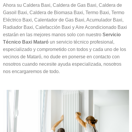
Ahora su Caldera Baxi, Caldera de Gas Baxi, Caldera de
Gasoil Baxi, Caldera de Biomasa Baxi, Termo Baxi, Termo
Eléctrico Baxi, Calentador de Gas Baxi, Acumulador Baxi,
Radiador Baxi, Calefacción Baxi y Aire Acondicionado Baxi
estarán en las mejores manos solo con nuestro
Servicio
Técnico Baxi Mataró
un servicio técnico profesional,
especializado y comprometido con todos y cada uno de los
vecinos de Mataró, no dude en ponerse en contacto con
nosotros cuando necesite ayuda especializada, nosotros
nos encargaremos de todo.