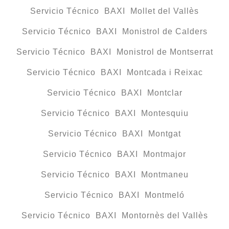
Servicio Técnico BAXI Mollet del Vallès
Servicio Técnico BAXI Monistrol de Calders
Servicio Técnico BAXI Monistrol de Montserrat
Servicio Técnico BAXI Montcada i Reixac
Servicio Técnico BAXI Montclar
Servicio Técnico BAXI Montesquiu
Servicio Técnico BAXI Montgat
Servicio Técnico BAXI Montmajor
Servicio Técnico BAXI Montmaneu
Servicio Técnico BAXI Montmeló
Servicio Técnico BAXI Montornès del Vallès