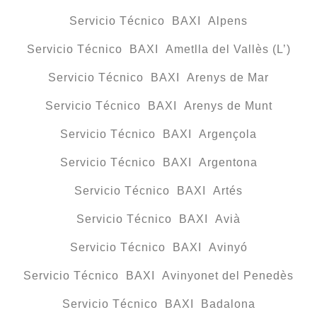
Servicio Técnico BAXI Alpens
Servicio Técnico BAXI Ametlla del Vallès (L’)
Servicio Técnico BAXI Arenys de Mar
Servicio Técnico BAXI Arenys de Munt
Servicio Técnico BAXI Argençola
Servicio Técnico BAXI Argentona
Servicio Técnico BAXI Artés
Servicio Técnico BAXI Avià
Servicio Técnico BAXI Avinyó
Servicio Técnico BAXI Avinyonet del Penedès
Servicio Técnico BAXI Badalona